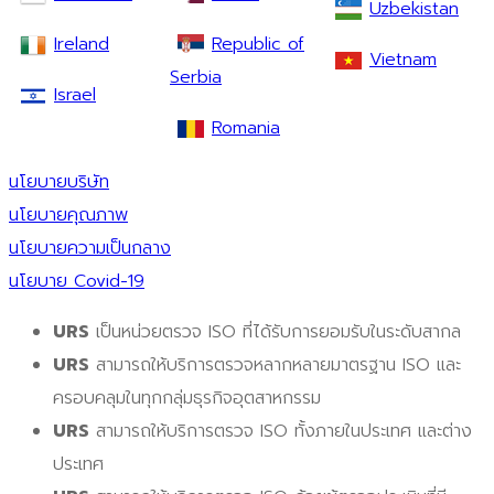
Uzbekistan
Ireland
Republic of
Vietnam
Serbia
Israel
Romania
นโยบายบริษัท
นโยบายคุณภาพ
นโยบายความเป็นกลาง
นโยบาย Covid-19
URS
เป็นหน่วยตรวจ ISO ที่ได้รับการยอมรับในระดับสากล
URS
สามารถให้บริการตรวจหลากหลายมาตรฐาน ISO และ
ครอบคลุมในทุกกลุ่มธุรกิจอุตสาหกรรม
URS
สามารถให้บริการตรวจ ISO ทั้งภายในประเทศ และต่าง
ประเทศ