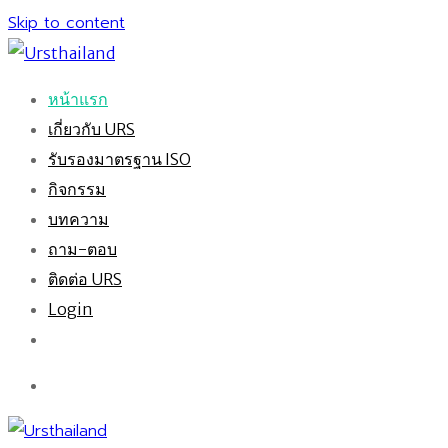
Skip to content
หน้าแรก
เกี่ยวกับ URS
รับรองมาตรฐาน ISO
กิจกรรม
บทความ
ถาม-ตอบ
ติดต่อ URS
Login