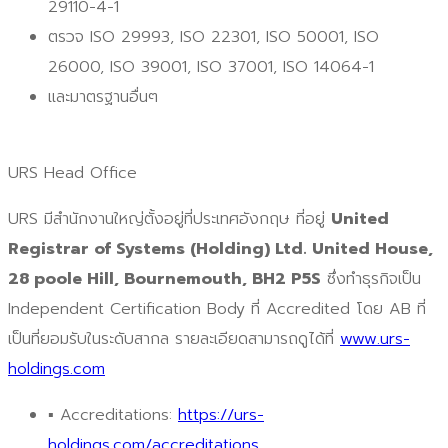
29110-4-1
ตรวจ ISO 29993, ISO 22301, ISO 50001, ISO
26000, ISO 39001, ISO 37001, ISO 14064-1
และมาตรฐานอื่นๆ
URS Head Office
URS มีสำนักงานใหญ่ตั้งอยู่ที่ประเทศอังกฤษ ที่อยู่
United
Registrar of Systems (Holding) Ltd. United House,
28 poole Hill, Bournemouth, BH2 P5S
ซึ่งทำธุรกิจเป็น
Independent Certification Body ที่ Accredited โดย AB ที่
เป็นที่ยอมรับในระดับสากล รายละเอียดสามารถดูได้ที่
www.urs-
holdings.com
▪ Accreditations:
https://urs-
holdings.com/accreditations