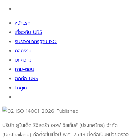
หน้าแรก
เกี่ยวกับ URS
รับรองมาตรฐาน ISO
กิจกรรม
บทความ
ถาม-ตอบ
ติดต่อ URS
Login
บริษัท ยูไนเต็ด รีจิสตร้า ออฟ ซิสเท็มส์ (ประเทศไทย) จำกัด
(Ursthailand) ก่อตั้งขึ้นเมื่อปี พ.ศ. 2543 ซึ่งถือเป็นหน่วยตรวจ