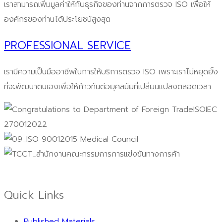
เราสามารถเพิ่มมูลค่าให้กับธุรกิจของท่านจากการตรวจ ISO เพื่อให้
องค์กรของท่านได้ประโยชน์สูงสุด
PROFESSIONAL SERVICE
เรามีความเป็นมืออาชีพในการให้บริการตรวจ ISO เพราะเราไม่หยุดยั้ง
ที่จะพัฒนาตนเองเพื่อให้ก้าวทันต่อยุคสมัยที่เปลี่ยนแปลงตลอดเวลา
Quick Links
Published Materials