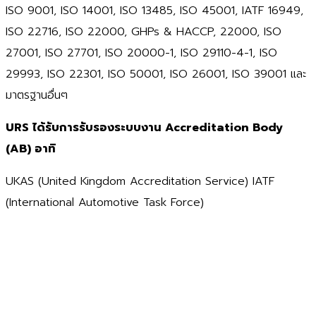
ISO 9001, ISO 14001, ISO 13485, ISO 45001, IATF 16949,
ISO 22716, ISO 22000, GHPs & HACCP, 22000, ISO
27001, ISO 27701, ISO 20000-1, ISO 29110-4-1, ISO
29993, ISO 22301, ISO 50001, ISO 26001, ISO 39001 และ
มาตรฐานอื่นๆ
URS
ได้รับการรับรองระบบงาน Accreditation Body
(AB)
อาทิ
UKAS (United Kingdom Accreditation Service) IATF
(International Automotive Task Force)