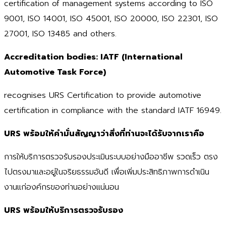
certification of management systems according to ISO
9001, ISO 14001, ISO 45001, ISO 20000, ISO 22301, ISO
27001, ISO 13485 and others.
Accreditation bodies: IATF (International
Automotive Task Force)
recognises URS Certification to provide automotive
certification in compliance with the standard IATF 16949.
URS
พร้อมให้คำมั่นสัญญาว่าสิ่งที่ท่านจะได้รับจากเราคือ
การให้บริการตรวจรับรองประเมินระบบอย่างมืออาชีพ รวดเร็ว ตรง
ไปตรงมาและอยู่ในจริยธรรมอันดี เพื่อเพิ่มประสิทธิภาพการดำเนิน
งานแก่องค์กรของท่านอย่างแน่นอน
URS
พร้อมให้บริการตรวจรับรอง