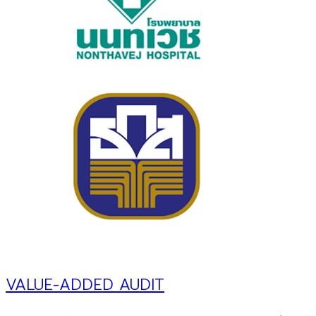
VALUE-ADDED AUDIT