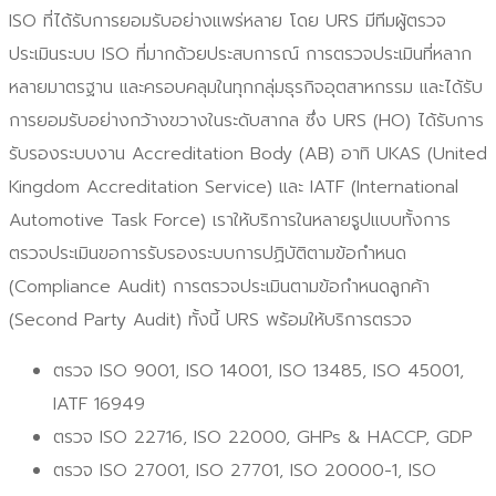
ISO ที่ได้รับการยอมรับอย่างแพร่หลาย โดย URS มีทีมผู้ตรวจ
ประเมินระบบ ISO ที่มากด้วยประสบการณ์ การตรวจประเมินที่หลาก
หลายมาตรฐาน และครอบคลุมในทุกกลุ่มธุรกิจอุตสาหกรรม และได้รับ
การยอมรับอย่างกว้างขวางในระดับสากล ซึ่ง URS (HO) ได้รับการ
รับรองระบบงาน Accreditation Body (AB) อาทิ UKAS (United
Kingdom Accreditation Service) และ IATF (International
Automotive Task Force) เราให้บริการในหลายรูปแบบทั้งการ
ตรวจประเมินขอการรับรองระบบการปฏิบัติตามข้อกำหนด
(Compliance Audit) การตรวจประเมินตามข้อกำหนดลูกค้า
(Second Party Audit) ทั้งนี้ URS พร้อมให้บริการตรวจ
ตรวจ ISO 9001, ISO 14001, ISO 13485, ISO 45001,
IATF 16949
ตรวจ ISO 22716, ISO 22000, GHPs & HACCP, GDP
ตรวจ ISO 27001, ISO 27701, ISO 20000-1, ISO