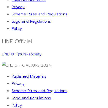
Privacy
Scheme Rules and Regulations
Logo and Regulations
Policy
LINE Official
LINE ID : @urs-society
Published Materials
Privacy
Scheme Rules and Regulations
Logo and Regulations
Policy