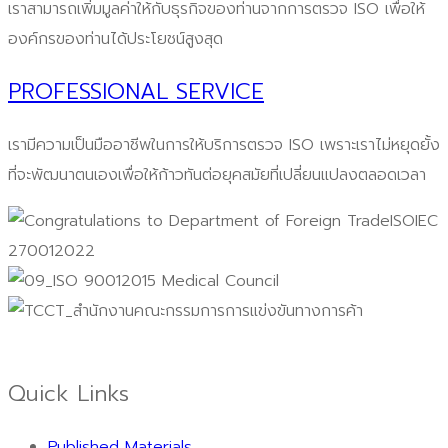
เราสามารถเพิ่มมูลค่าให้กับธุรกิจของท่านจากการตรวจ ISO เพื่อให้
องค์กรของท่านได้ประโยชน์สูงสุด
PROFESSIONAL SERVICE
เรามีความเป็นมืออาชีพในการให้บริการตรวจ ISO เพราะเราไม่หยุดยั้ง
ที่จะพัฒนาตนเองเพื่อให้ก้าวทันต่อยุคสมัยที่เปลี่ยนแปลงตลอดเวลา
Quick Links
Published Materials