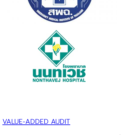
VALUE-ADDED AUDIT