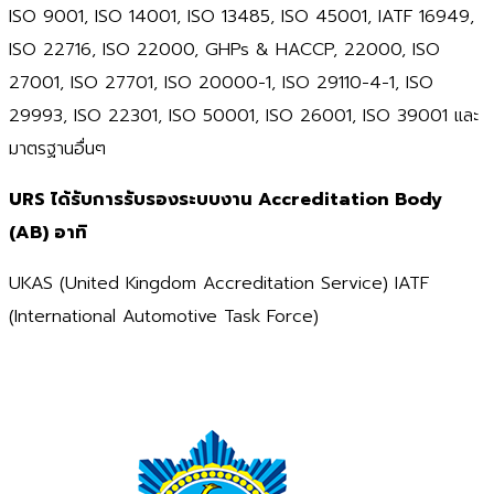
ISO 9001, ISO 14001, ISO 13485, ISO 45001, IATF 16949,
ISO 22716, ISO 22000, GHPs & HACCP, 22000, ISO
27001, ISO 27701, ISO 20000-1, ISO 29110-4-1, ISO
29993, ISO 22301, ISO 50001, ISO 26001, ISO 39001 และ
มาตรฐานอื่นๆ
URS
ได้รับการรับรองระบบงาน Accreditation Body
(AB)
อาทิ
UKAS (United Kingdom Accreditation Service) IATF
(International Automotive Task Force)