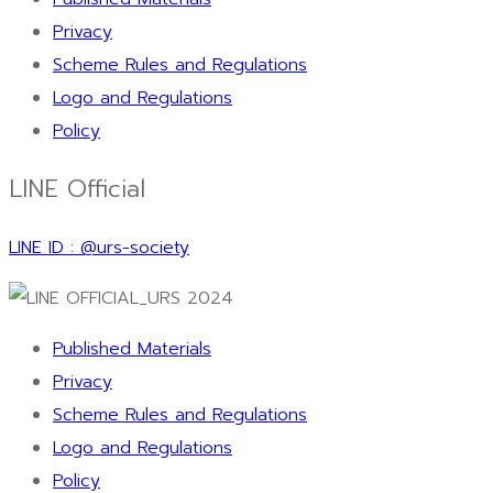
Privacy
Scheme Rules and Regulations
Logo and Regulations
Policy
LINE Official
LINE ID : @urs-society
Published Materials
Privacy
Scheme Rules and Regulations
Logo and Regulations
Policy