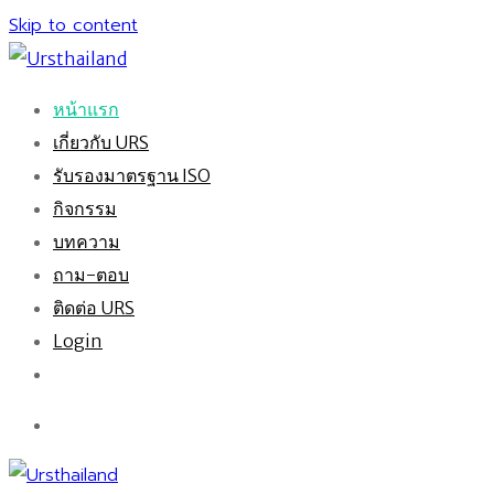
Skip to content
หน้าแรก
เกี่ยวกับ URS
รับรองมาตรฐาน ISO
กิจกรรม
บทความ
ถาม-ตอบ
ติดต่อ URS
Login