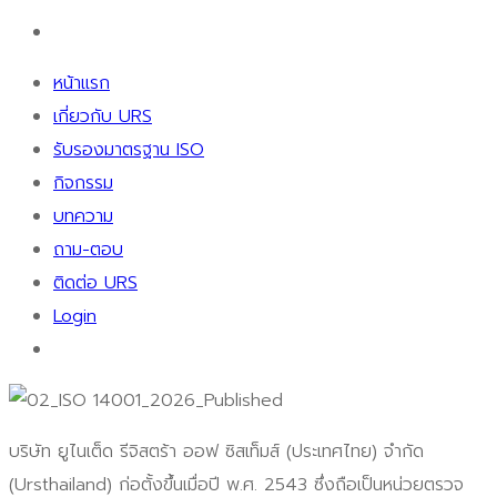
หน้าแรก
เกี่ยวกับ URS
รับรองมาตรฐาน ISO
กิจกรรม
บทความ
ถาม-ตอบ
ติดต่อ URS
Login
บริษัท ยูไนเต็ด รีจิสตร้า ออฟ ซิสเท็มส์ (ประเทศไทย) จำกัด
(Ursthailand) ก่อตั้งขึ้นเมื่อปี พ.ศ. 2543 ซึ่งถือเป็นหน่วยตรวจ