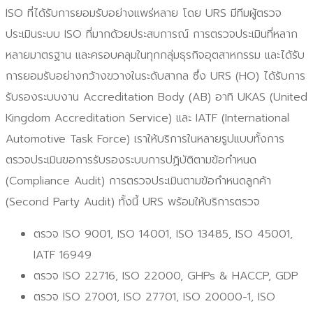
ISO ที่ได้รับการยอมรับอย่างแพร่หลาย โดย URS มีทีมผู้ตรวจ
ประเมินระบบ ISO ที่มากด้วยประสบการณ์ การตรวจประเมินที่หลาก
หลายมาตรฐาน และครอบคลุมในทุกกลุ่มธุรกิจอุตสาหกรรม และได้รับ
การยอมรับอย่างกว้างขวางในระดับสากล ซึ่ง URS (HO) ได้รับการ
รับรองระบบงาน Accreditation Body (AB) อาทิ UKAS (United
Kingdom Accreditation Service) และ IATF (International
Automotive Task Force) เราให้บริการในหลายรูปแบบทั้งการ
ตรวจประเมินขอการรับรองระบบการปฏิบัติตามข้อกำหนด
(Compliance Audit) การตรวจประเมินตามข้อกำหนดลูกค้า
(Second Party Audit) ทั้งนี้ URS พร้อมให้บริการตรวจ
ตรวจ ISO 9001, ISO 14001, ISO 13485, ISO 45001,
IATF 16949
ตรวจ ISO 22716, ISO 22000, GHPs & HACCP, GDP
ตรวจ ISO 27001, ISO 27701, ISO 20000-1, ISO