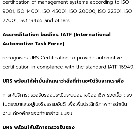
certification of management systems according to ISO
9001, ISO 14001, ISO 45001, ISO 20000, ISO 22301, ISO
27001, ISO 13485 and others.
Accreditation bodies: IATF (International
Automotive Task Force)
recognises URS Certification to provide automotive
certification in compliance with the standard IATF 16949.
URS
พร้อมให้คำมั่นสัญญาว่าสิ่งที่ท่านจะได้รับจากเราคือ
การให้บริการตรวจรับรองประเมินระบบอย่างมืออาชีพ รวดเร็ว ตรง
ไปตรงมาและอยู่ในจริยธรรมอันดี เพื่อเพิ่มประสิทธิภาพการดำเนิน
งานแก่องค์กรของท่านอย่างแน่นอน
URS
พร้อมให้บริการตรวจรับรอง