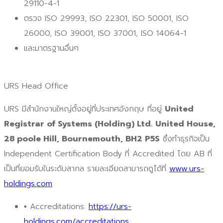
29110-4-1
ตรวจ ISO 29993, ISO 22301, ISO 50001, ISO
26000, ISO 39001, ISO 37001, ISO 14064-1
และมาตรฐานอื่นๆ
URS Head Office
URS มีสำนักงานใหญ่ตั้งอยู่ที่ประเทศอังกฤษ ที่อยู่
United
Registrar of Systems (Holding) Ltd. United House,
28 poole Hill, Bournemouth, BH2 P5S
ซึ่งทำธุรกิจเป็น
Independent Certification Body ที่ Accredited โดย AB ที่
เป็นที่ยอมรับในระดับสากล รายละเอียดสามารถดูได้ที่
www.urs-
holdings.com
▪ Accreditations:
https://urs-
holdings.com/accreditations