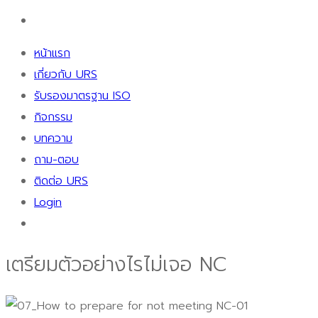
หน้าแรก
เกี่ยวกับ URS
รับรองมาตรฐาน ISO
กิจกรรม
บทความ
ถาม-ตอบ
ติดต่อ URS
Login
เตรียมตัวอย่างไรไม่เจอ NC