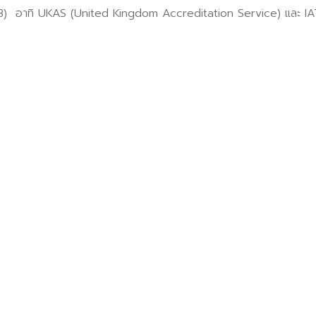
ทิ UKAS (United Kingdom Accreditation Service) และ IATF