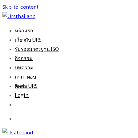
Skip to content
หน้าแรก
เกี่ยวกับ URS
รับรองมาตรฐาน ISO
กิจกรรม
บทความ
ถาม-ตอบ
ติดต่อ URS
Login