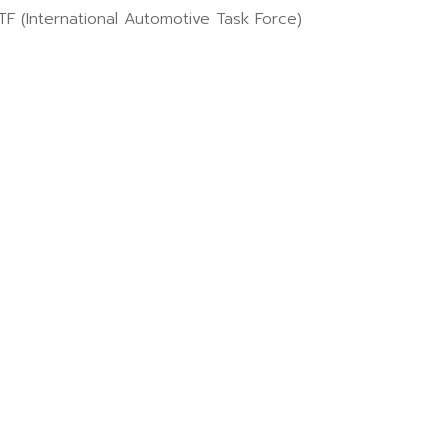
 (International Automotive Task Force)