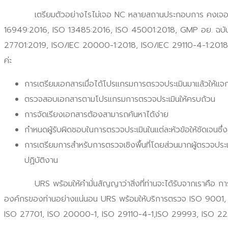
เตรียมตัวอย่างไรไม่เจอ NC หลายสถานประกอบการ คงเจอปัญหาไม่ร
16949:2016, ISO 13485:2016, ISO 45001:2018, GMP อย. ฉบั
27701:2019, ISO/IEC 20000-1:2018, ISO/IEC 29110-4-1:2018
ค่ะ
การเตรียมเอกสารเมื่อได้โปรแกรมการตรวจประเมินมาแล้วให้แจกจ
ตรวจสอบเอกสารตามโปรแกรมการตรวจประเมินให้ครบถ้วน
การจัดเรียงเอกสารต้องสามารถค้นหาได้ง่าย
กำหนดผู้รับผิดชอบในการตรวจประเมินในแต่ละหัวข้อให้ชัดเจน
การเตรียมการสำหรับการตรวจเชิงพื้นที่โดยส่วนมากผู้ตรวจประ
ปฏิบัติงาน
URS พร้อมให้คำมั่นสัญญาว่าสิ่งที่ท่านจะได้รับจากเราคือ การให
องค์กรของท่านอย่างแน่นอน URS พร้อมให้บริการตรวจ ISO 900
ISO 27701, ISO 20000-1, ISO 29110-4-1,ISO 29993, ISO 22