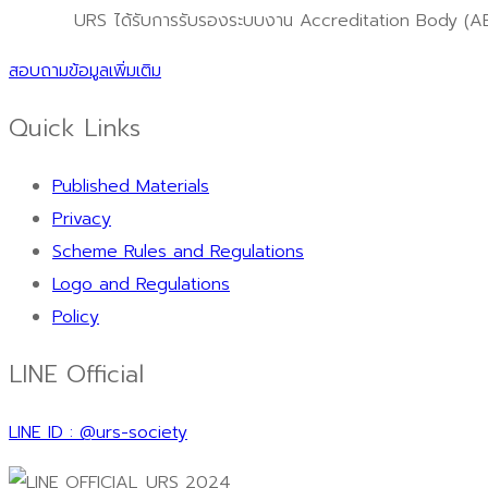
URS ได้รับการรับรองระบบงาน Accreditation Body (AB) อา
สอบถามข้อมูลเพิ่มเติม
Quick Links
Published Materials
Privacy
Scheme Rules and Regulations
Logo and Regulations
Policy
LINE Official
LINE ID : @urs-society