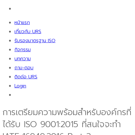
หน้าแรก
เกี่ยวกับ URS
รับรองมาตรฐาน ISO
กิจกรรม
บทความ
ถาม-ตอบ
ติดต่อ URS
Login
การเตรียมความพร้อมสำหรับองค์กรที่
ได้รับ ISO 9001:2015 ที่สนใจจะทำ