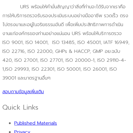
URS พร้อมให้คำมั่นสัญญาว่าสิ่งที่ท่านจะได้รับจากเราคือ
การให้บริการตรวจรับรองประเมินระบบอย่างมืออาชีพ รวดเร็ว ตรง
ไปตรงมาและอยู่ในจริยธรรมอันดี เพื่อเพิ่มประสิทธิภาพการดำเนิน
งานแก่องค์กรของท่านอย่างแน่นอน URS พร้อมให้บริการตรวจ
ISO 9001, ISO 14001, ISO 13485, ISO 45001, IATF 16949,
ISO 22716, ISO 22000, GHPs & HACCP, GMP อย.ฉบับ
420, ISO 27001, ISO 27701, ISO 20000-1, ISO 29110-4-
1,ISO 29993, ISO 22301, ISO 50001, ISO 26001, ISO
39001 และมาตรฐานอื่นๆ
สอบถามข้อมูลเพิ่มเติม
Quick Links
Published Materials
Privacy