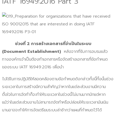
IATF 16949:2016 Part 3
ช่วงที่
2
การสร้างเอกสารที่จำเป็นในระบบ
(
Document Establishment)
หลังจากที่รับการอบรมแล้ว
ทางองค์กรจำเป็นต้องทำเอกสารหรือจัดสร้างเอกสารที่ข้อกำหนด
ของระบบ IATF 16949:2016 เพื่อนำ
ไปใช้ในการปฏิบัติให้สอดคล้องตามข้อกำหนดดังกล่าวทั้งนี้ทั้งนั้นช่วง
ระยะเวลาในการสร้างมีความสำคัญว่าหากในแต่ละส่วนงานมีความ
ตั้งใจในการจัดทำก็จะทำให้ระยะเวลาในช่วงนี้ไม่นานมากนักแต่หาก
แม้ว่าในแต่ละส่วนงานไม่สามารถจัดทำหรือปล่อยให้ระยะเวลามันเนิน
นานอาจจะทำให้การจัดเตรียมระบบล่าช้ากว่าแผนที่กำหนดไว้ได้