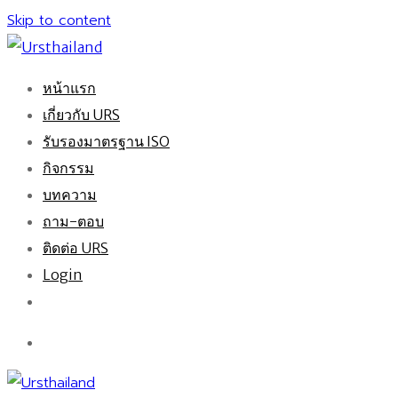
Skip to content
หน้าแรก
เกี่ยวกับ URS
รับรองมาตรฐาน ISO
กิจกรรม
บทความ
ถาม-ตอบ
ติดต่อ URS
Login