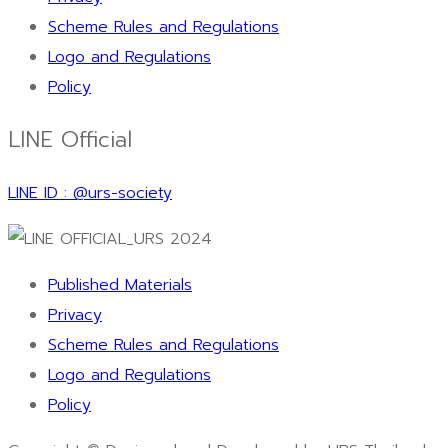
Scheme Rules and Regulations
Logo and Regulations
Policy
LINE Official
LINE ID : @urs-society
Published Materials
Privacy
Scheme Rules and Regulations
Logo and Regulations
Policy