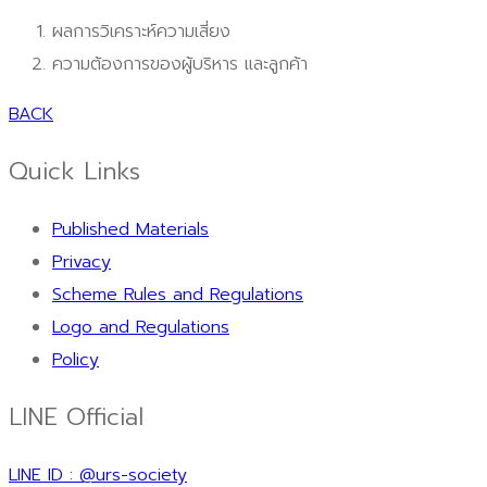
ผลการวิเคราะห์ความเสี่ยง
ความต้องการของผู้บริหาร และลูกค้า
BACK
Quick Links
Published Materials
Privacy
Scheme Rules and Regulations
Logo and Regulations
Policy
LINE Official
LINE ID : @urs-society