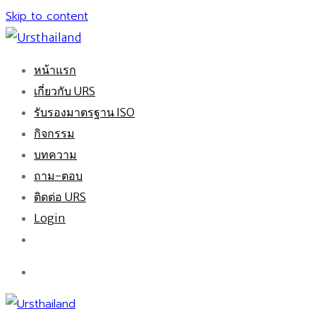
Skip to content
หน้าแรก
เกี่ยวกับ URS
รับรองมาตรฐาน ISO
กิจกรรม
บทความ
ถาม-ตอบ
ติดต่อ URS
Login