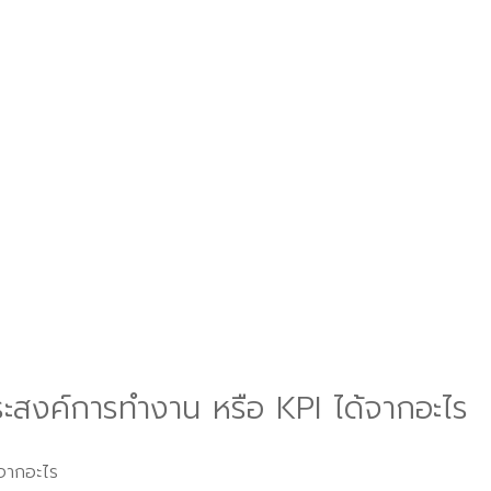
ะสงค์การทำงาน หรือ KPI ได้จากอะไร
จากอะไร