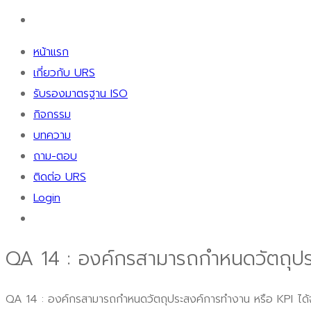
หน้าแรก
เกี่ยวกับ URS
รับรองมาตรฐาน ISO
กิจกรรม
บทความ
ถาม-ตอบ
ติดต่อ URS
Login
QA 14 : องค์กรสามารถกำหนดวัตถุปร
QA 14 : องค์กรสามารถกำหนดวัตถุประสงค์การทำงาน หรือ KPI ได้