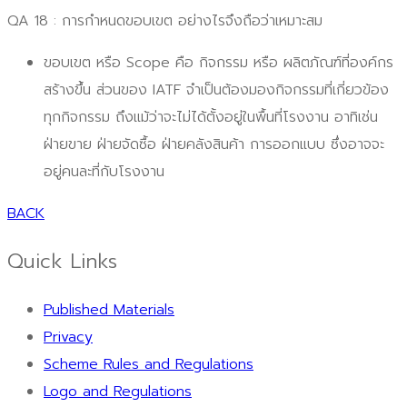
QA 18 : การกำหนดขอบเขต อย่างไรจึงถือว่าเหมาะสม
ขอบเขต หรือ Scope คือ กิจกรรม หรือ ผลิตภัณฑ์ที่องค์กร
สร้างขึ้น ส่วนของ IATF จำเป็นต้องมองกิจกรรมที่เกี่ยวข้อง
ทุกกิจกรรม ถึงแม้ว่าจะไม่ได้ตั้งอยู่ในพื้นที่โรงงาน อาทิเช่น
ฝ่ายขาย ฝ่ายจัดซื้อ ฝ่ายคลังสินค้า การออกแบบ ซึ่งอาจจะ
อยู่คนละที่กับโรงงาน
BACK
Quick Links
Published Materials
Privacy
Scheme Rules and Regulations
Logo and Regulations