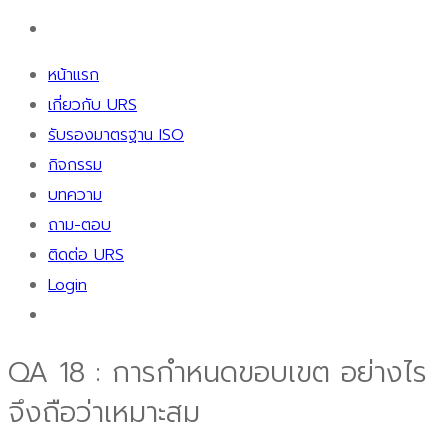
หน้าแรก
เกี่ยวกับ URS
รับรองมาตรฐาน ISO
กิจกรรม
บทความ
ถาม-ตอบ
ติดต่อ URS
Login
QA 18 : การกำหนดขอบเขต อย่างไร
จึงถือว่าเหมาะสม