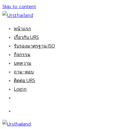
Skip to content
หน้าแรก
เกี่ยวกับ URS
รับรองมาตรฐาน ISO
กิจกรรม
บทความ
ถาม-ตอบ
ติดต่อ URS
Login