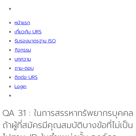
หน้าแรก
เกี่ยวกับ URS
รับรองมาตรฐาน ISO
กิจกรรม
บทความ
ถาม-ตอบ
ติดต่อ URS
Login
QA 31 : ในการสรรหาทรัพยากรบุคคล
ถ้าผู้ที่สมัครมีคุณสมบัติบางข้อที่ไม่เป็น