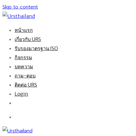
Skip to content
หน้าแรก
เกี่ยวกับ URS
รับรองมาตรฐาน ISO
กิจกรรม
บทความ
ถาม-ตอบ
ติดต่อ URS
Login