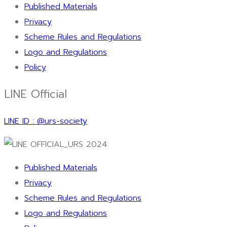
Published Materials
Privacy
Scheme Rules and Regulations
Logo and Regulations
Policy
LINE Official
LINE ID : @urs-society
Published Materials
Privacy
Scheme Rules and Regulations
Logo and Regulations