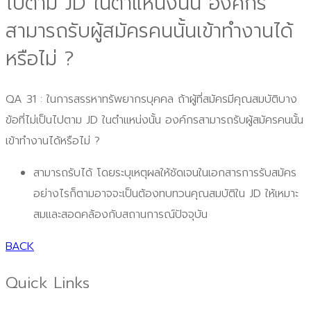
ไปตาม JD ในตำแหน่งนั้น องค์กร
สามารถรับผู้สมัครคนนั้นเข้าทำงานได้
หรือไม่ ?
QA 31 : ในการสรรหาทรัพยากรบุคคล ถ้าผู้ที่สมัครมีคุณสมบัติบาง
ข้อที่ไม่เป็นไปตาม JD ในตำแหน่งนั้น องค์กรสามารถรับผู้สมัครคนนั้น
เข้าทำงานได้หรือไม่ ?
สามารถรับได้ โดยระบุเหตุผลให้ชัดเจนในเอกสารการรับสมัคร
อย่างไรก็ตามอาจจะเป็นต้องทบทวนคุณสมบัติใน JD ให้เหมาะ
สมและสอดคล้องกับสถานการณ์ปัจจุบัน
BACK
Quick Links