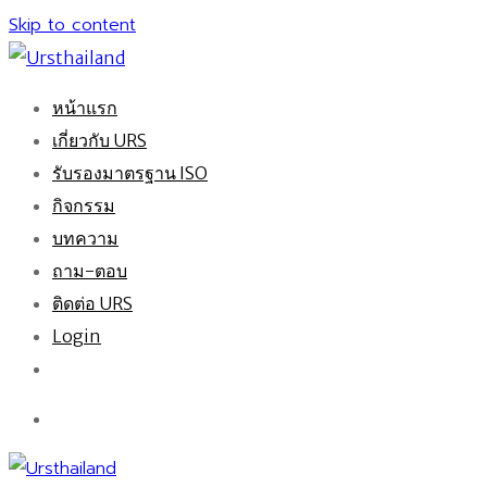
Skip to content
หน้าแรก
เกี่ยวกับ URS
รับรองมาตรฐาน ISO
กิจกรรม
บทความ
ถาม-ตอบ
ติดต่อ URS
Login