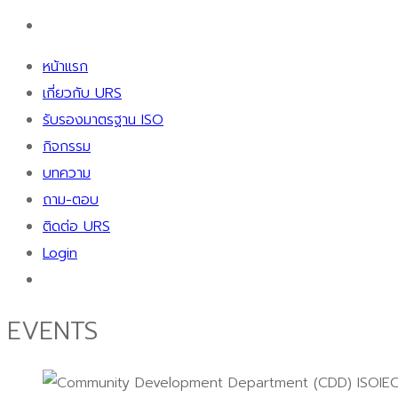
หน้าแรก
เกี่ยวกับ URS
รับรองมาตรฐาน ISO
กิจกรรม
บทความ
ถาม-ตอบ
ติดต่อ URS
Login
EVENTS