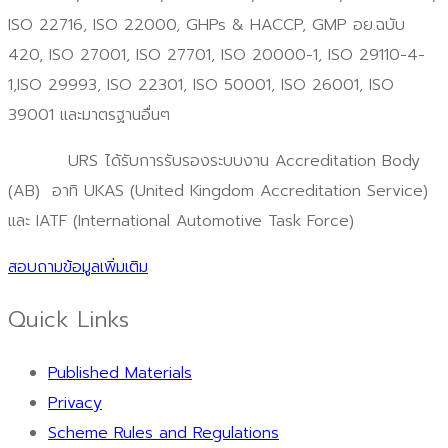
ISO 22716, ISO 22000, GHPs & HACCP, GMP อย.ฉบับ
420, ISO 27001, ISO 27701, ISO 20000-1, ISO 29110-4-
1,ISO 29993, ISO 22301, ISO 50001, ISO 26001, ISO
39001 และมาตรฐานอื่นๆ
URS ได้รับการรับรองระบบงาน Accreditation Body
(AB) อาทิ UKAS (United Kingdom Accreditation Service)
และ IATF (International Automotive Task Force)
สอบถามข้อมูลเพิ่มเติม
Quick Links
Published Materials
Privacy
Scheme Rules and Regulations