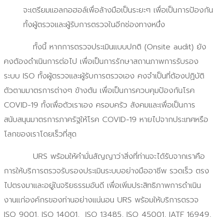
จะเตรียมแอลกอฮอล์เพื่อล้างมือเป็นระยะๆ เพื่อเป็นการป้องกัน
ทั้งผู้ตรวจและผู้รับการตรวจในอีกช่องทางหนึ่ง
ทั้งนี้ หากการตรวจประเมินแบบปกติ (Onsite audit) ยัง
คงต้องดำเนินการต่อไป เพื่อเป็นการรักษาสถานภาพการรับรอง
ระบบ ISO ทั้งผู้ตรวจและผู้รับการตรวจเอง คงจำเป็นที่ต้องปฏิบัติ
ตัวตามมาตรการต่างๆ ข้างต้น เพื่อเป็นการควบคุมป้องกันโรค
COVID-19 ทั้งเพื่อตัวเราเอง ครอบครัว สังคมและเพื่อเป็นการ
สนับสนุนมาตรการภาครัฐให้โรค COVID-19 หายไปจากประเทศหรือ
โลกของเราโดยเร็วที่สุด
URS พร้อมให้คำมั่นสัญญาว่าสิ่งที่ท่านจะได้รับจากเราคือ
การให้บริการตรวจรับรองประเมินระบบอย่างมืออาชีพ รวดเร็ว ตรง
ไปตรงมาและอยู่ในจริยธรรมอันดี เพื่อเพิ่มประสิทธิภาพการดำเนิน
งานแก่องค์กรของท่านอย่างแน่นอน URS พร้อมให้บริการตรวจ
ISO 9001, ISO 14001, ISO 13485, ISO 45001, IATF 16949,