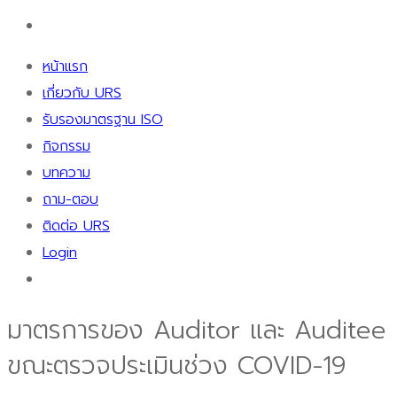
หน้าแรก
เกี่ยวกับ URS
รับรองมาตรฐาน ISO
กิจกรรม
บทความ
ถาม-ตอบ
ติดต่อ URS
Login
มาตรการของ Auditor และ Auditee
ขณะตรวจประเมินช่วง COVID-19