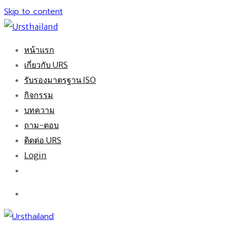
Skip to content
หน้าแรก
เกี่ยวกับ URS
รับรองมาตรฐาน ISO
กิจกรรม
บทความ
ถาม-ตอบ
ติดต่อ URS
Login