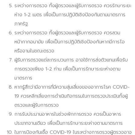
ระหว่างการตรวจ ทั้งผู้ตรวจและผู้รับการตรวจ ควรรักษาระยะ
ห่าง 1-2 เมตร เพื่อเป็นการปฏิบัติเชิงป้องกันตามมาตรการ
ภาครัฐ
ระหว่างการตรวจ ทั้งผู้ตรวจและผู้รับการตรวจ ควรสวม
หน้ากากอนามัย เพื่อเป็นการปฏิบัติเชิงป้องกันหากมีการไอ
หรือจามในขณะตรวจ
ผู้รับการตรวจแต่ละกระบวนการ อาจใช้การส่งตัวแทนเพื่อรับ
การตรวจเพียง 1-2 ท่าน เพื่อเป็นการรักษาระยะห่างตาม
มาตรการ
หากรู้สึกว่ามีอาการที่มีความสุ่มเสี่ยงของอาการโรค COVID-
19 ควรหลีกเลี่ยงการดำเนินกิจกรรมในการตรวจประเมินทั้งผู้
ตรวจและผู้รับการตรวจ
การรับประมานอาหารในช่วงพักการตรวจ ควรเป็นอาหาร
ประเภทจานเดียว เพื่อเป็นการรักษาระยะห่างตามมาตรการ
ในการป้องกันเชื้อ COVID-19 ในระหว่างการตรวจผู้ตรวจอาจ