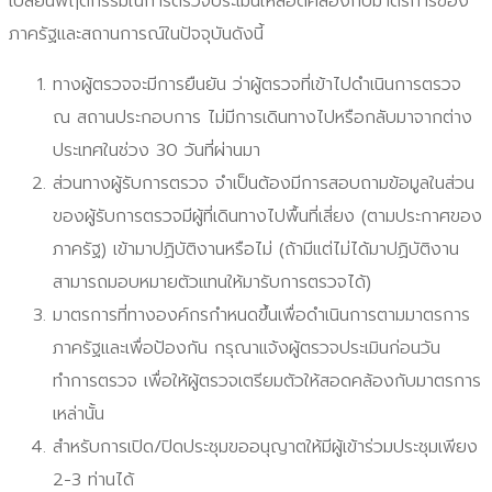
เปลี่ยนพฤติกรรมในการตรวจประเมินให้สอดคล้องกับมาตรการของ
ภาครัฐและสถานการณ์ในปัจจุบันดังนี้
ทางผู้ตรวจจะมีการยืนยัน ว่าผู้ตรวจที่เข้าไปดำเนินการตรวจ
ณ สถานประกอบการ ไม่มีการเดินทางไปหรือกลับมาจากต่าง
ประเทศในช่วง 30 วันที่ผ่านมา
ส่วนทางผู้รับการตรวจ จำเป็นต้องมีการสอบถามข้อมูลในส่วน
ของผู้รับการตรวจมีผู้ที่เดินทางไปพื้นที่เสี่ยง (ตามประกาศของ
ภาครัฐ) เข้ามาปฏิบัติงานหรือไม่ (ถ้ามีแต่ไม่ได้มาปฏิบัติงาน
สามารถมอบหมายตัวแทนให้มารับการตรวจได้)
มาตรการที่ทางองค์กรกำหนดขึ้นเพื่อดำเนินการตามมาตรการ
ภาครัฐและเพื่อป้องกัน กรุณาแจ้งผู้ตรวจประเมินก่อนวัน
ทำการตรวจ เพื่อให้ผู้ตรวจเตรียมตัวให้สอดคล้องกับมาตรการ
เหล่านั้น
สำหรับการเปิด/ปิดประชุมขออนุญาตให้มีผู้เข้าร่วมประชุมเพียง
2-3 ท่านได้