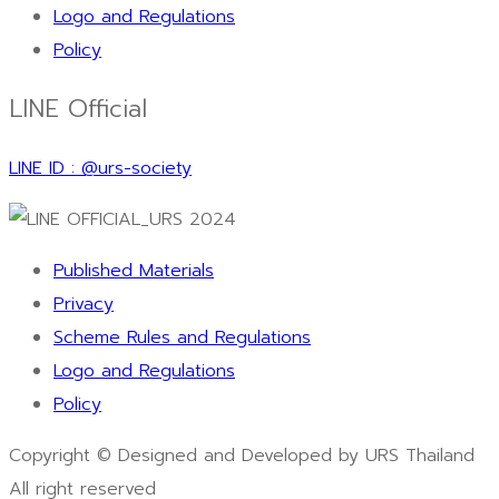
Logo and Regulations
Policy
LINE Official
LINE ID : @urs-society
Published Materials
Privacy
Scheme Rules and Regulations
Logo and Regulations
Policy
Copyright © Designed and Developed by URS Thailand
All right reserved