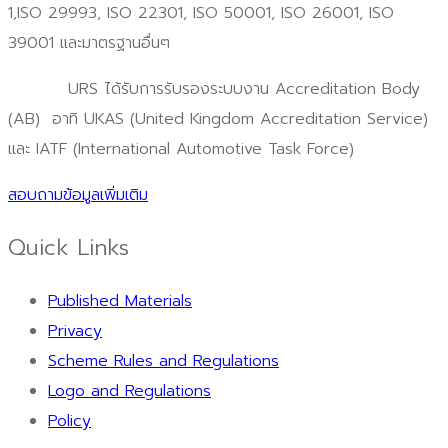
1,ISO 29993, ISO 22301, ISO 50001, ISO 26001, ISO
39001 และมาตรฐานอื่นๆ
URS ได้รับการรับรองระบบงาน Accreditation Body
(AB) อาทิ UKAS (United Kingdom Accreditation Service)
และ IATF (International Automotive Task Force)
สอบถามข้อมูลเพิ่มเติม
Quick Links
Published Materials
Privacy
Scheme Rules and Regulations
Logo and Regulations
Policy