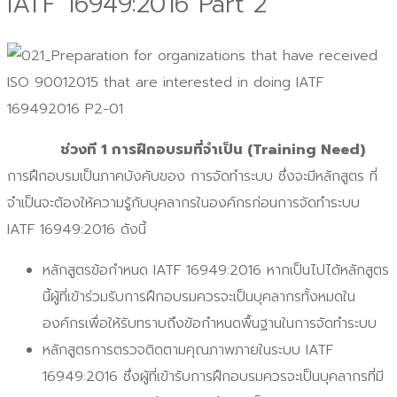
IATF 16949:2016 Part 2
ช่วงที
1
การฝึกอบรมที่จำเป็น (
Training Need)
การฝึกอบรมเป็นภาคบังคับของ การจัดทำระบบ ซึ่งจะมีหลักสูตร ที่
จำเป็นจะต้องให้ความรู้กับบุคลากรในองค์กรก่อนการจัดทำระบบ
IATF 16949:2016 ดังนี้
หลักสูตรข้อกำหนด IATF 16949:2016 หากเป็นไปได้หลักสูตร
นี้ผู้ที่เข้าร่วมรับการฝึกอบรมควรจะเป็นบุคลากรทั้งหมดใน
องค์กรเพื่อให้รับทราบถึงข้อกำหนดพื้นฐานในการจัดทำระบบ
หลักสูตรการตรวจติดตามคุณภาพภายในระบบ IATF
16949:2016 ซึ่งผู้ที่เข้ารับการฝึกอบรมควรจะเป็นบุคลากรที่มี