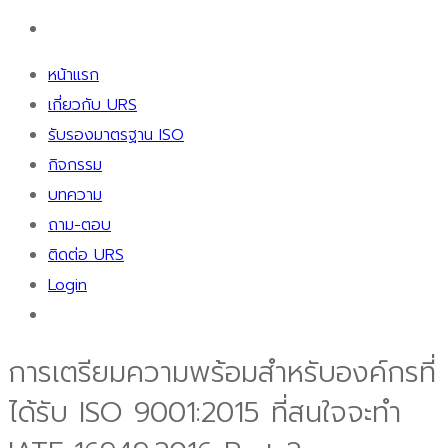
หน้าแรก
เกี่ยวกับ URS
รับรองมาตรฐาน ISO
กิจกรรม
บทความ
ถาม-ตอบ
ติดต่อ URS
Login
การเตรียมความพร้อมสำหรับองค์กรที่
ได้รับ ISO 9001:2015 ที่สนใจจะทำ