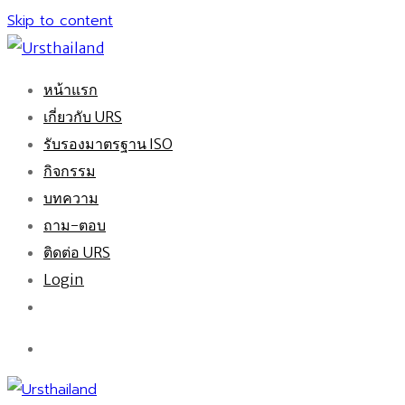
Skip to content
หน้าแรก
เกี่ยวกับ URS
รับรองมาตรฐาน ISO
กิจกรรม
บทความ
ถาม-ตอบ
ติดต่อ URS
Login