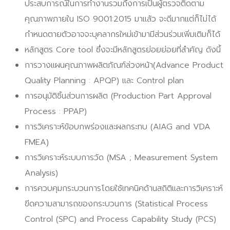
ประสบการณ์ในการทำงานรวมถึงการเป็นผู้ตรวจติดตาม
คุณภาพภายใน ISO 9001:2015 มาแล้ว จะดีมากแต่ก็ไม่ได้
กำหนดตายตัวอาจจะบุคลากรใหม่เข้ามามีส่วนร่วมเพิ่มเติมก็ได้
หลักสูตร Core tool ซึ่งจะมีหลักสูตรย่อยย่อยที่สำคัญ ดังนี้
การวางแผนคุณภาพผลิตภัณฑ์ล่วงหน้า(Advance Product
Quality Planning : APQP) และ Control plan
การอนุมัติชิ้นส่วนการผลิต (Production Part Approval
Process : PPAP)
การวิเคราะห์ข้อบกพร่องและผลกระทบ (AIAG and VDA
FMEA)
การวิเคราะห์ระบบการวัด (MSA ; Measurement System
Analysis)
การควบคุมกระบวนการโดยใช้เทคนิคด้านสถิติและการวิเคราะห์
ขีดความสามารถของกระบวนการ (Statistical Process
Control (SPC) and Process Capability Study (PCS)