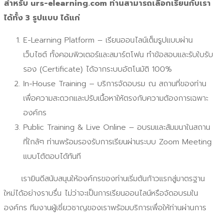
สำหรับ urs-elearning.com ท่านสามารถเลือกเรียนกับเรา
ได้ทั้ง 3 รูปแบบ ได้แก่
E-Learning Platform – เรียนออนไลน์เต็มรูปแบบผ่าน
เว็บไซต์ ทั้งคอมพิวเตอร์และสมาร์ตโฟน ทำข้อสอบและรับใบรับ
รอง (Certificate) ได้จากระบบอัตโนมัติ 100%
In-House Training – บริการจัดอบรม ณ สถานที่ของท่าน
เพื่อความสะดวกและปรับเนื้อหาให้ตรงกับความต้องการเฉพาะ
องค์กร
Public Training & Live Online – อบรมและสัมมนาในสถาน
ที่ใกล้ๆ ท่านพร้อมรองรับการเรียนผ่านระบบ Zoom Meeting
แบบโต้ตอบได้ทันที
เรายินดีสนับสนุนให้องค์กรของท่านเริ่มต้นก้าวแรกสู่มาตรฐาน
ใหม่ได้อย่างราบรื่น ไม่ว่าจะเป็นการเรียนออนไลน์หรือจัดอบรมใน
องค์กร ทีมงานผู้เชี่ยวชาญของเราพร้อมบริการเพื่อให้ท่านผ่านการ