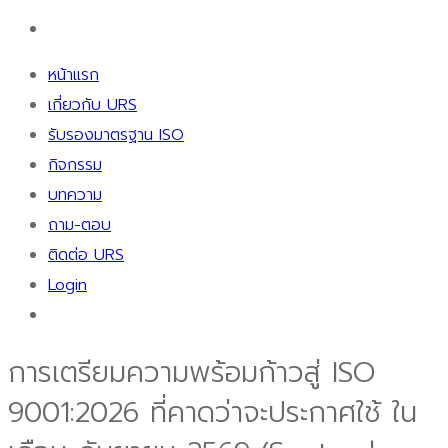
หน้าแรก
เกี่ยวกับ URS
รับรองมาตรฐาน ISO
กิจกรรม
บทความ
ถาม-ตอบ
ติดต่อ URS
Login
การเตรียมความพร้อมก้าวสู่ ISO
9001:2026 ที่คาดว่าจะประกาศใช้ ใน