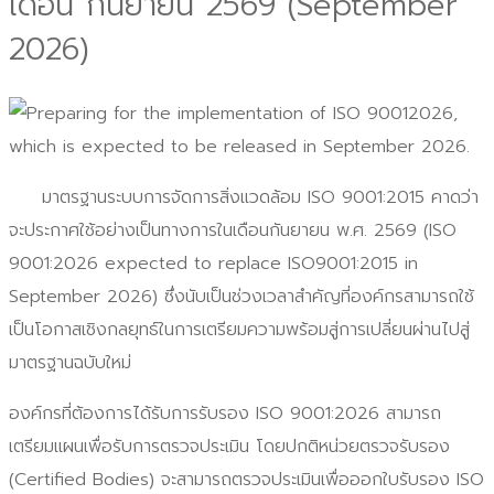
เดือน กันยายน 2569 (September
2026)
มาตรฐานระบบการจัดการสิ่งแวดล้อม ISO 9001:2015 คาดว่า
จะประกาศใช้อย่างเป็นทางการในเดือนกันยายน พ.ศ. 2569 (ISO
9001:2026 expected to replace ISO9001:2015 in
September 2026) ซึ่งนับเป็นช่วงเวลาสำคัญที่องค์กรสามารถใช้
เป็นโอกาสเชิงกลยุทธ์ในการเตรียมความพร้อมสู่การเปลี่ยนผ่านไปสู่
มาตรฐานฉบับใหม่
องค์กรที่ต้องการได้รับการรับรอง ISO 9001:2026 สามารถ
เตรียมแผนเพื่อรับการตรวจประเมิน โดยปกติหน่วยตรวจรับรอง
(Certified Bodies) จะสามารถตรวจประเมินเพื่อออกใบรับรอง ISO