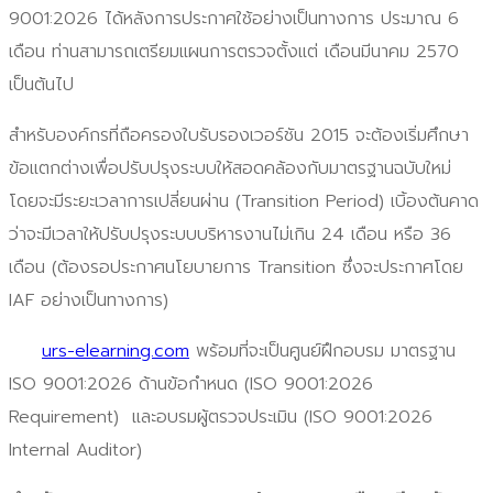
9001:2026 ได้หลังการประกาศใช้อย่างเป็นทางการ ประมาณ 6
เดือน ท่านสามารถเตรียมแผนการตรวจตั้งแต่ เดือนมีนาคม 2570
เป็นต้นไป
สำหรับองค์กรที่ถือครองใบรับรองเวอร์ชัน 2015 จะต้องเริ่มศึกษา
ข้อแตกต่างเพื่อปรับปรุงระบบให้สอดคล้องกับมาตรฐานฉบับใหม่
โดยจะมีระยะเวลาการเปลี่ยนผ่าน (Transition Period) เบิ้องต้นคาด
ว่าจะมีเวลาให้ปรับปรุงระบบบริหารงานไม่เกิน 24 เดือน หรือ 36
เดือน (ต้องรอประกาศนโยบายการ Transition ซึ่งจะประกาศโดย
IAF อย่างเป็นทางการ)
urs-elearning.com
พร้อมที่จะเป็นศูนย์ฝึกอบรม มาตรฐาน
ISO 9001:2026 ด้านข้อกำหนด (ISO 9001:2026
Requirement) และอบรมผู้ตรวจประเมิน (ISO 9001:2026
Internal Auditor)