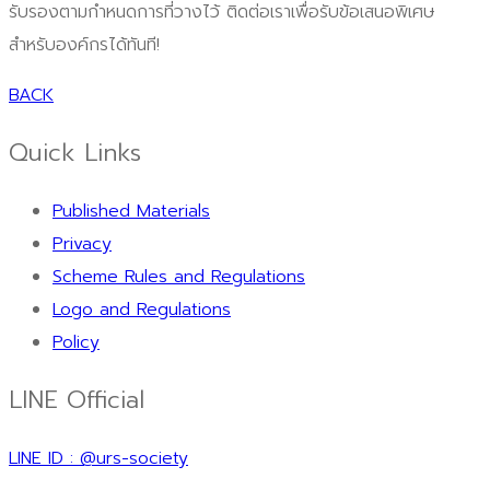
รับรองตามกำหนดการที่วางไว้ ติดต่อเราเพื่อรับข้อเสนอพิเศษ
สำหรับองค์กรได้ทันที!
BACK
Quick Links
Published Materials
Privacy
Scheme Rules and Regulations
Logo and Regulations
Policy
LINE Official
LINE ID : @urs-society