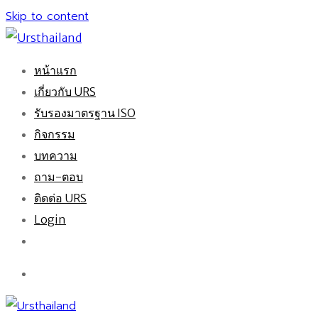
Skip to content
หน้าแรก
เกี่ยวกับ URS
รับรองมาตรฐาน ISO
กิจกรรม
บทความ
ถาม-ตอบ
ติดต่อ URS
Login